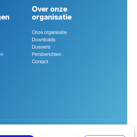
Over onze
gen
organisatie
Onze organisatie
Downloads
Dossiers
en
Persberichten
Contact