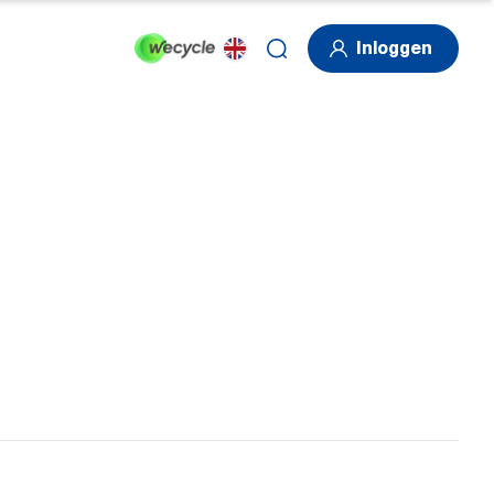
Inloggen