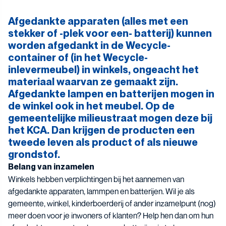
Afgedankte apparaten (alles met een
stekker of -plek voor een- batterij) kunnen
worden afgedankt in de Wecycle-
container of (in het Wecycle-
inlevermeubel) in winkels, ongeacht het
materiaal waarvan ze gemaakt zijn.
Afgedankte lampen en batterijen mogen in
de winkel ook in het meubel. Op de
gemeentelijke milieustraat mogen deze bij
het KCA. Dan krijgen de producten een
tweede leven als product of als nieuwe
grondstof.
Belang van inzamelen
Winkels hebben verplichtingen bij het aannemen van
afgedankte apparaten, lammpen en batterijen. Wil je als
gemeente, winkel, kinderboerderij of ander inzamelpunt (nog)
meer doen voor je inwoners of klanten? Help hen dan om hun