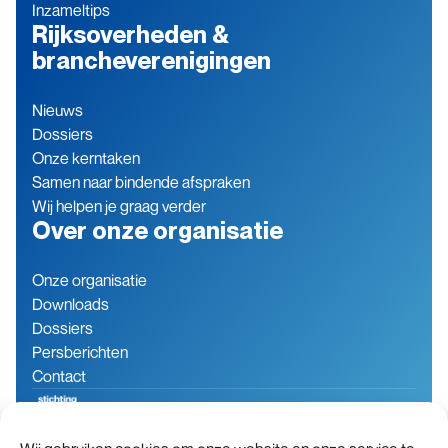
Inzameltips
Rijksoverheden &
brancheverenigingen
Nieuws
Dossiers
Onze kerntaken
Samen naar bindende afspraken
Wij helpen je graag verder
Over onze organisatie
Onze organisatie
Downloads
Dossiers
Persberichten
Contact