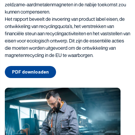
zeldzame-aardmetalenmagneten in de nabije toekomst zou
kunnen compenseren.
Het rapport beveelt de invoering van product label eisen, de
ontwikkeling van recyclingquota’s, het verstrekken van
financiële steun aan recyclingactiviteiten en het vaststellen van
eisen voor ecologisch ontwerp. Dit zijn de essentiële acties
die moeten worden uitgevoerd om de ontwikkeling van
magnetenrecycling in de EU te waarborgen.
PDF downloaden