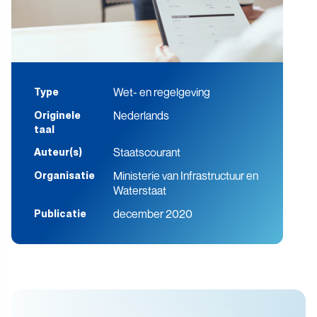
Wet- en regelgeving
Type
Nederlands
Originele
taal
Staatscourant
Auteur(s)
Ministerie van Infrastructuur en
Organisatie
Waterstaat
december 2020
Publicatie