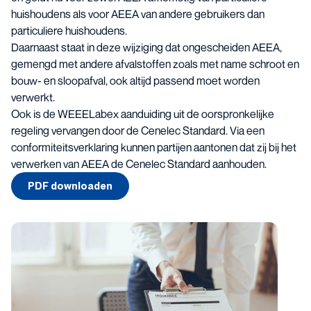
huishoudens als voor AEEA van andere gebruikers dan
particuliere huishoudens.
Daarnaast staat in deze wijziging dat ongescheiden AEEA,
gemengd met andere afvalstoffen zoals met name schroot en
bouw- en sloopafval, ook altijd passend moet worden
verwerkt.
Ook is de WEEELabex aanduiding uit de oorspronkelijke
regeling vervangen door de Cenelec Standard. Via een
conformiteitsverklaring kunnen partijen aantonen dat zij bij het
verwerken van AEEA de Cenelec Standard aanhouden.
PDF downloaden