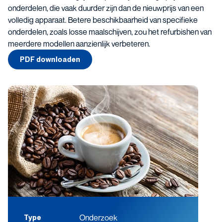
onderdelen, die vaak duurder zijn dan de nieuwprijs van een
volledig apparaat. Betere beschikbaarheid van specifieke
onderdelen, zoals losse maalschijven, zou het refurbishen van
meerdere modellen aanzienlijk verbeteren.
PDF downloaden
Onderzoek
Type