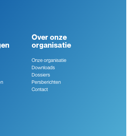
Over onze
gen
organisatie
Onze organisatie
Downloads
Dossiers
en
Persberichten
Contact