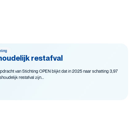
eling
oudelijk restafval
pdracht van Stichting OPEN blijkt dat in 2025 naar schatting 3,97
oudelijk restafval zijn...