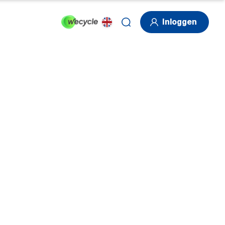
Inloggen