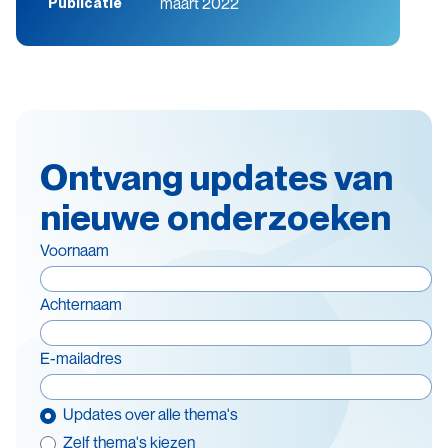
maart 2022
Publicatie
Ontvang updates van
nieuwe onderzoeken
Voornaam
Achternaam
E-mailadres
Updates over alle thema's
Zelf thema's kiezen