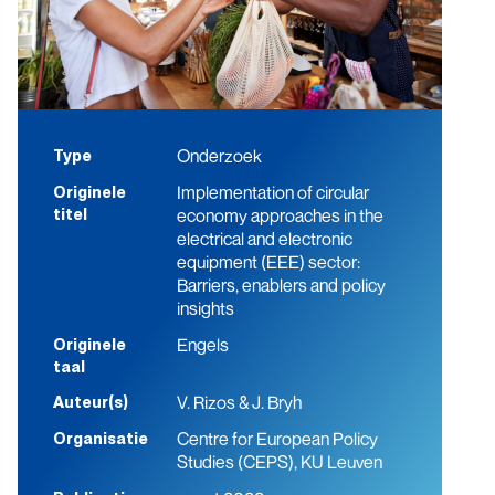
Onderzoek
Type
Implementation of circular
Originele
economy approaches in the
titel
electrical and electronic
equipment (EEE) sector:
Barriers, enablers and policy
insights
Engels
Originele
taal
V. Rizos & J. Bryh
Auteur(s)
Centre for European Policy
Organisatie
Studies (CEPS), KU Leuven