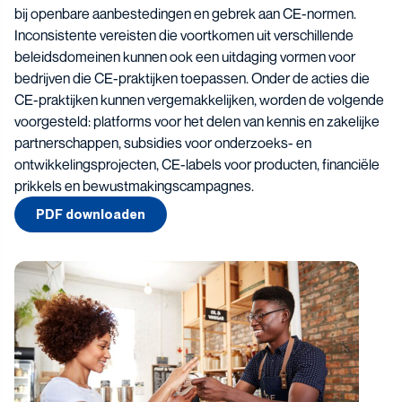
bij openbare aanbestedingen en gebrek aan CE-normen.
Inconsistente vereisten die voortkomen uit verschillende
beleidsdomeinen kunnen ook een uitdaging vormen voor
bedrijven die CE-praktijken toepassen. Onder de acties die
CE-praktijken kunnen vergemakkelijken, worden de volgende
voorgesteld: platforms voor het delen van kennis en zakelijke
partnerschappen, subsidies voor onderzoeks- en
ontwikkelingsprojecten, CE-labels voor producten, financiële
prikkels en bewustmakingscampagnes.
PDF downloaden