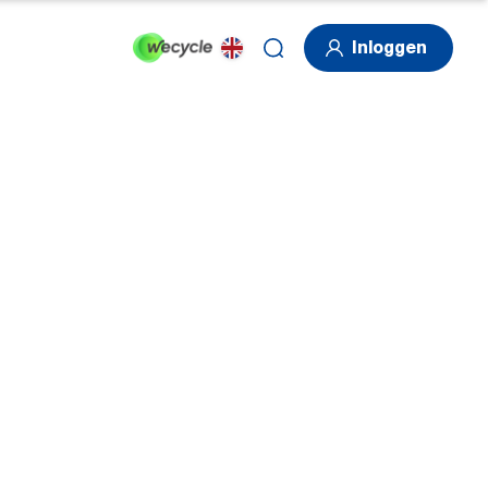
Inloggen