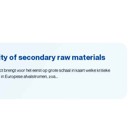
lity of secondary raw materials
brengt voor het eerst op grote schaal in kaart welke kritieke
 in Europese afvalstromen, zoa...