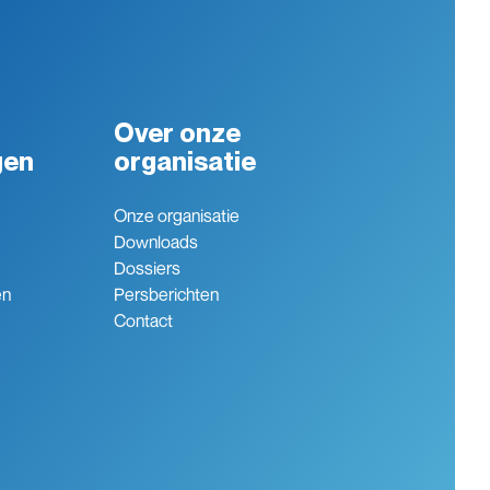
Over onze
gen
organisatie
Onze organisatie
Downloads
Dossiers
en
Persberichten
Contact