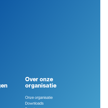
Over onze
gen
organisatie
Onze organisatie
Downloads