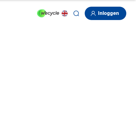
Inloggen