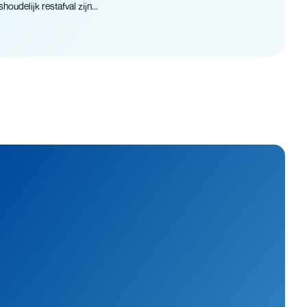
oudelijk restafval zijn...