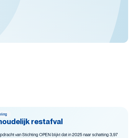
eling
oudelijk restafval
pdracht van Stichting OPEN blijkt dat in 2025 naar schatting 3,97