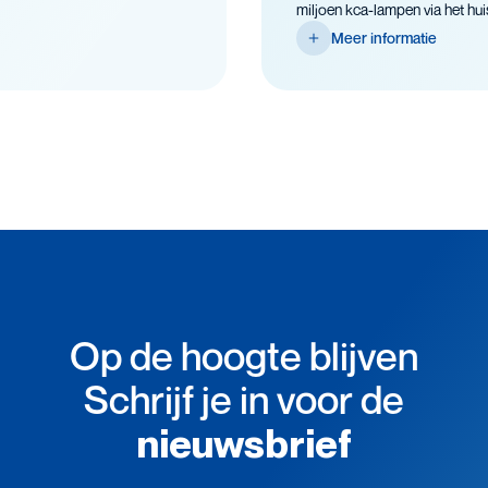
miljoen kca-lampen via het huish
Meer informatie
Op de hoogte blijven
Schrijf je in voor de
nieuwsbrief