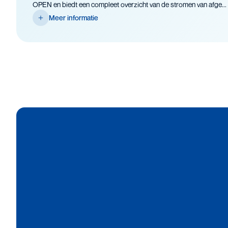
OPEN en biedt een compleet overzicht van de stromen van afge...
Meer informatie