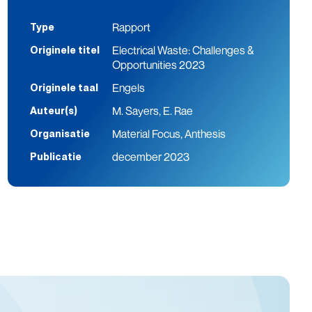
Rapport
Type
Electrical Waste: Challenges &
Originele titel
Opportunities 2023
Engels
Originele taal
M. Sayers, E. Rae
Auteur(s)
Material Focus, Anthesis
Organisatie
december 2023
Publicatie