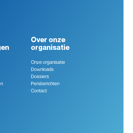
Over onze
gen
organisatie
Onze organisatie
Downloads
Dossiers
en
Persberichten
Contact