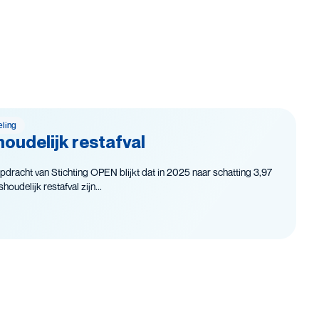
eling
oudelijk restafval
pdracht van Stichting OPEN blijkt dat in 2025 naar schatting 3,97
oudelijk restafval zijn...