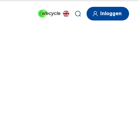
Inloggen