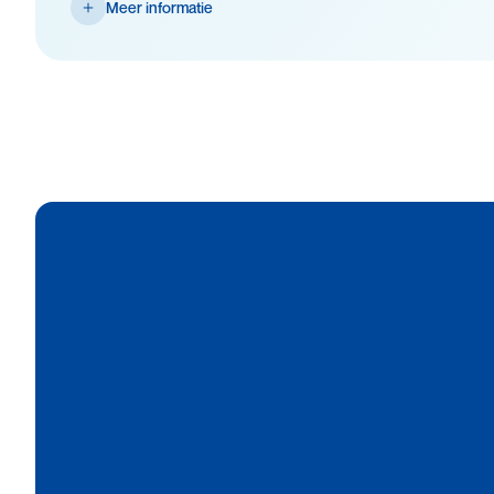
Meer informatie