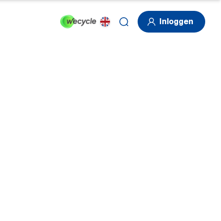
Inloggen