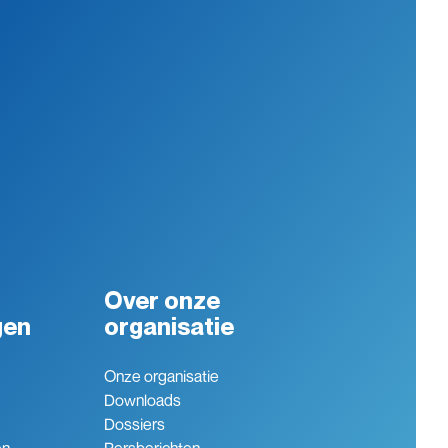
Over onze
gen
organisatie
Onze organisatie
Downloads
Dossiers