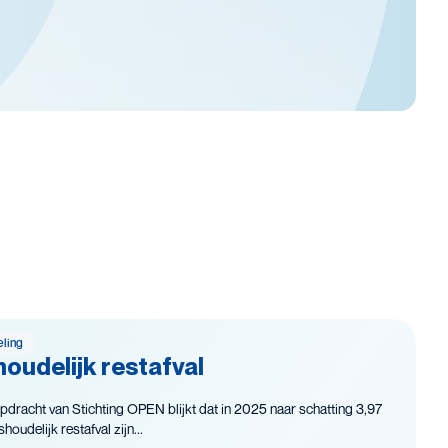
eling
oudelijk restafval
pdracht van Stichting OPEN blijkt dat in 2025 naar schatting 3,97
oudelijk restafval zijn...