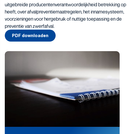
uitgebreide producentenverantwoordelijkheid betrekking op
heeft, over afvalpreventiemaatregelen, het innamesysteem,
voorzieningen voor hergebruik of nuttige toepassing en de
preventie van zwerfafval.
PDF downloaden