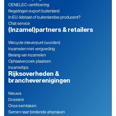
CENELEC-certificering
Regelingen export buitenland
In EU-lidstaat of buitenlandse producent?
Chat service
(Inzamel)partners & retailers
Wecycle inleverpunt (worden)
Inzamelen met vergoeding
Belang van inzamelen
Ophaalverzoek plaatsen
Inzameltips
Rijksoverheden &
brancheverenigingen
Nieuws
Dossiers
Onze kerntaken
Samen naar bindende afspraken