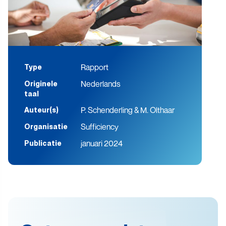
Rapport
Type
Nederlands
Originele
taal
P. Schenderling & M. Olthaar
Auteur(s)
Sufficiency
Organisatie
januari 2024
Publicatie