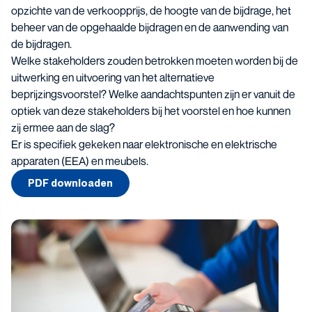
opzichte van de verkoopprijs, de hoogte van de bijdrage, het
beheer van de opgehaalde bijdragen en de aanwending van
de bijdragen.
Welke stakeholders zouden betrokken moeten worden bij de
uitwerking en uitvoering van het alternatieve
beprijzingsvoorstel? Welke aandachtspunten zijn er vanuit de
optiek van deze stakeholders bij het voorstel en hoe kunnen
zij ermee aan de slag?
Er is specifiek gekeken naar elektronische en elektrische
apparaten (EEA) en meubels.
PDF downloaden