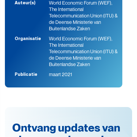
World Economic Forum (WEF),
Auteur(s)
The International
Telecommunication Union (ITU) &
de Deense Ministerie van
Buitenlandse Zaken
World Economic Forum (WEF),
Organisatie
The International
Telecommunication Union (ITU) &
de Deense Ministerie van
Buitenlandse Zaken
maart 2021
Publicatie
Ontvang updates van