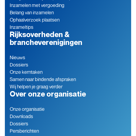
Inzamelen met vergoeding
Belang van inzamelen
Ophaalverzoek plaatsen
Inzameltips
Rijksoverheden &
brancheverenigingen
Nieuws
Dossiers
Onze kerntaken
Samen naar bindende afspraken
Wij helpen je graag verder
Over onze organisatie
Onze organisatie
Downloads
Dossiers
Persberichten