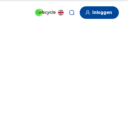
Inloggen