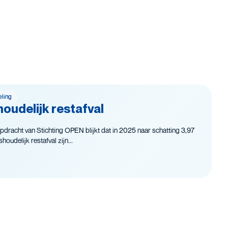
eling
oudelijk restafval
pdracht van Stichting OPEN blijkt dat in 2025 naar schatting 3,97
oudelijk restafval zijn...