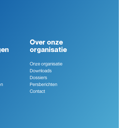
Over onze
gen
organisatie
Onze organisatie
Downloads
Dossiers
en
Persberichten
Contact