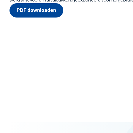
PDF downloaden