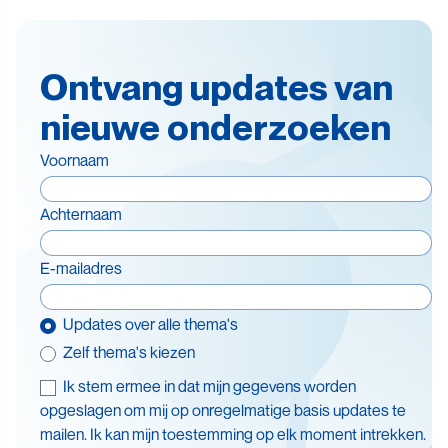
Ontvang updates van
nieuwe onderzoeken
Voornaam
Achternaam
E-mailadres
Updates over alle thema's
Zelf thema's kiezen
Ik stem ermee in dat mijn gegevens worden
Thema's
opgeslagen om mij op onregelmatige basis updates te
mailen. Ik kan mijn toestemming op elk moment intrekken.
Batterijen