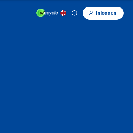
Inloggen