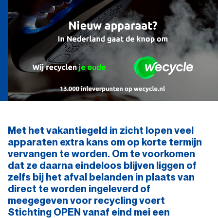
Met het vakantiegeld in zicht lopen veel
apparaten extra kans om op korte termijn
vervangen te worden. Om te voorkomen
dat ze daarna eindeloos blijven liggen of
zelfs bij het afval belanden in plaats van
direct te worden ingeleverd of
meegegeven voor recycling voert
Stichting OPEN vanaf eind mei een