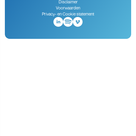
Disclaimer
Voorwaarden
Privacy- en Cookie statement