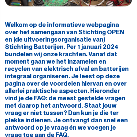
Welkom op de informatieve webpagina
over het samengaan van Stichting OPEN
en (de uitvoeringsorganisatie van)
Stichting Batterijen. Per 1 januari 2024
bundelen wij onze krachten. Vanaf dat
moment gaan we het inzamelen en
recyclen van elektrisch afval en batterijen
integraal organiseren. Je leest op deze
pagina over de voordelen hiervan en over
allerlei praktische aspecten. Hieronder
vind je de FAQ: de meest gestelde vragen
met daarop het antwoord. Staat jouw
vraag er niet tussen? Dan kun je die ter
plekke indienen. Je ontvangt dan snel een
antwoord op je vraag én we voegen je
vraag toe aan de FAQ.