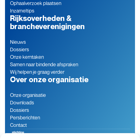
Ophaalverzoek plaatsen
Inzameltips
Rijksoverheden &
brancheverenigingen
Nieuws
Dossiers
Onze kerntaken
Samen naar bindende afspraken
Wij helpen je graag verder
Over onze organisatie
Onze organisatie
Downloads
Dossiers
Persberichten
Contact