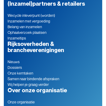
(Inzamel)partners & retailers
Wecycle inleverpunt (worden)
Inzamelen met vergoeding
Belang van inzamelen
Ophaalverzoek plaatsen
Inzameltips
Rijksoverheden &
brancheverenigingen
Nieuws
Dossiers
Onze kerntaken
Samen naar bindende afspraken
Wij helpen je graag verder
Over onze organisatie
Onze organisatie