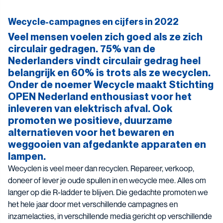
Wecycle-campagnes en cijfers in 2022
Veel mensen voelen zich goed als ze zich
circulair gedragen. 75% van de
Nederlanders vindt circulair gedrag heel
belangrijk en 60% is trots als ze wecyclen.
Onder de noemer Wecycle maakt Stichting
OPEN Nederland enthousiast voor het
inleveren van elektrisch afval. Ook
promoten we positieve, duurzame
alternatieven voor het bewaren en
weggooien van afgedankte apparaten en
lampen.
Wecyclen is veel meer dan recyclen. Repareer, verkoop,
doneer of lever je oude spullen in en wecycle mee. Alles om
langer op die R-ladder te blijven. Die gedachte promoten we
het hele jaar door met verschillende campagnes en
inzamelacties, in verschillende media gericht op verschillende