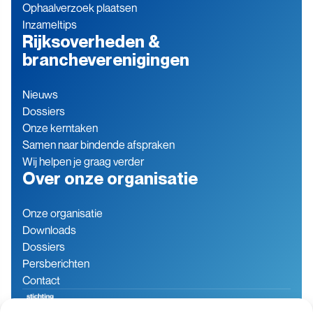
Ophaalverzoek plaatsen
Inzameltips
Rijksoverheden &
brancheverenigingen
Nieuws
Dossiers
Onze kerntaken
Samen naar bindende afspraken
Wij helpen je graag verder
Over onze organisatie
Onze organisatie
Downloads
Dossiers
Persberichten
Contact