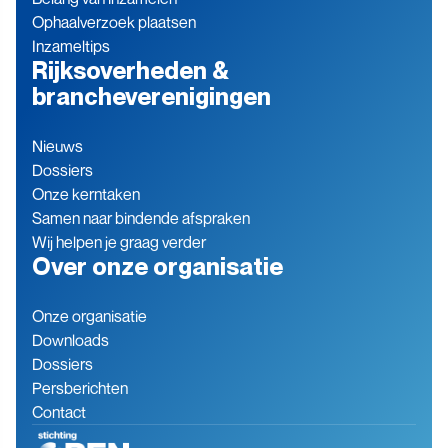
Ophaalverzoek plaatsen
Inzameltips
Rijksoverheden &
brancheverenigingen
Nieuws
Dossiers
Onze kerntaken
Samen naar bindende afspraken
Wij helpen je graag verder
Over onze organisatie
Onze organisatie
Downloads
Dossiers
Persberichten
Contact