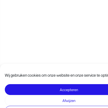
Wij gebruiken cookies om onze website en onze service te opti
Accepteren
Afwijzen