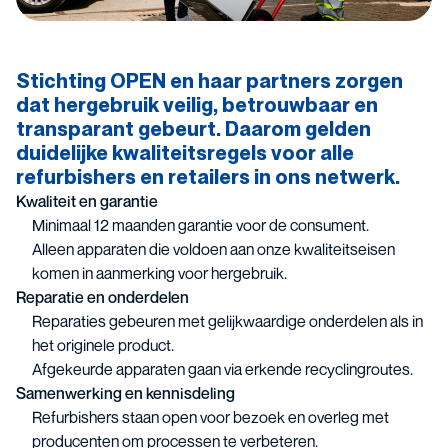
Stichting OPEN en haar partners zorgen
dat hergebruik veilig, betrouwbaar en
transparant gebeurt. Daarom gelden
duidelijke kwaliteitsregels voor alle
refurbishers en retailers in ons netwerk.
Kwaliteit en garantie
Minimaal 12 maanden garantie voor de consument.
Alleen apparaten die voldoen aan onze kwaliteitseisen
komen in aanmerking voor hergebruik.
Reparatie en onderdelen
Reparaties gebeuren met gelijkwaardige onderdelen als in
het originele product.
Afgekeurde apparaten gaan via erkende recyclingroutes.
Samenwerking en kennisdeling
Refurbishers staan open voor bezoek en overleg met
producenten om processen te verbeteren.