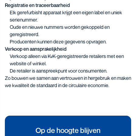
Registratie en traceerbaarheid
Elk gerefurbisht apparaat krijgt een eigen label en uniek
serienummer.
Oude en nieuwe nummers worden gekoppeld en
geregistreerd.
Producenten kunnen deze gegevens opvragen.
Verkoop en aansprakelijkheid
Verkoop alleen via KvK-geregistreerde retailers met een
website of winkel.
De retailer is aanspreekpunt voor consumenten.
Zo bouwen we samen aan vertrouwen in hergebruik en maken
we kwaliteit de standaard in de circulaire economie.
Op de hoogte blijven