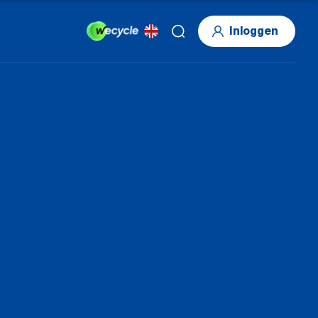
Inloggen