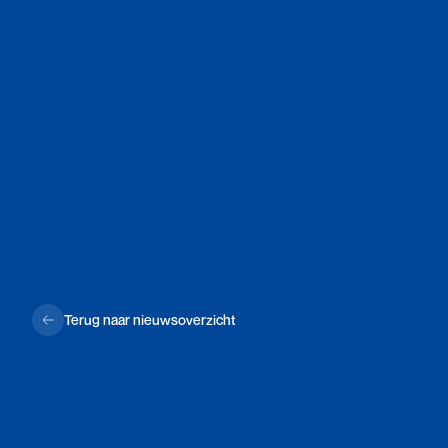
Terug naar nieuwsoverzicht