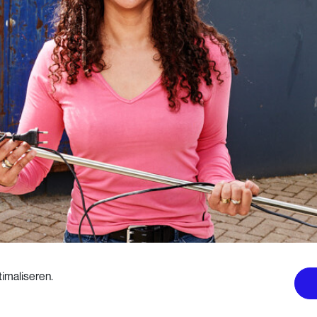
imaliseren.