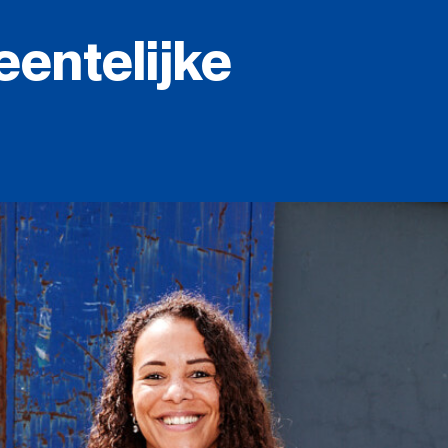
entelijke