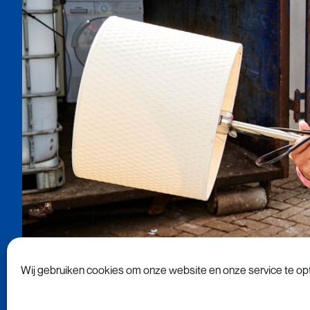
Wij gebruiken cookies om onze website en onze service te opt