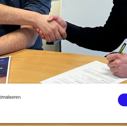
imaliseren.
Lees verder