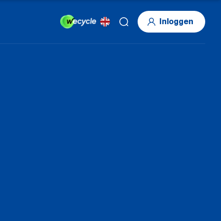
Inloggen