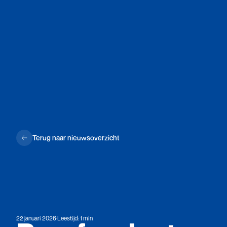
Terug naar nieuwsoverzicht
22 januari 2026
·
Leestijd: 1 min