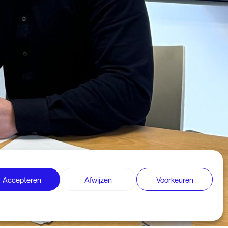
Accepteren
Afwijzen
Voorkeuren