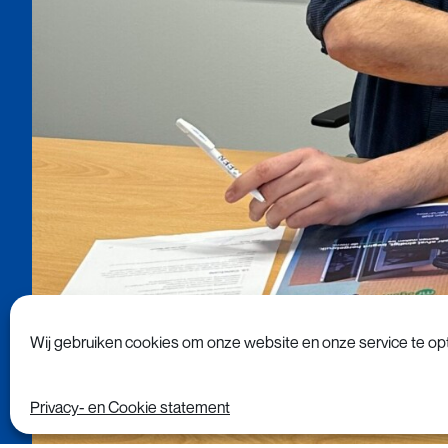
Wij gebruiken cookies om onze website en onze service te opt
Privacy- en Cookie statement