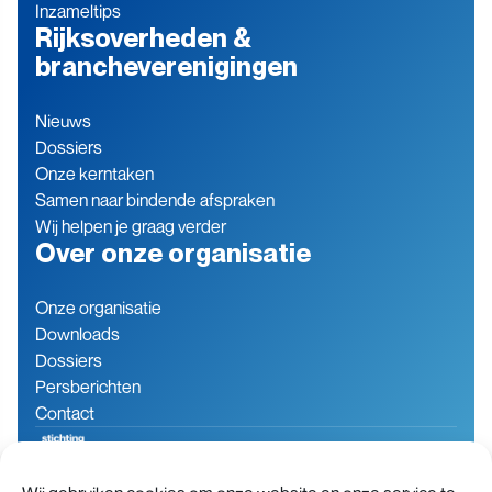
Inzameltips
Rijksoverheden &
brancheverenigingen
Nieuws
Dossiers
Onze kerntaken
Samen naar bindende afspraken
Wij helpen je graag verder
Over onze organisatie
Onze organisatie
Downloads
Dossiers
Persberichten
Contact