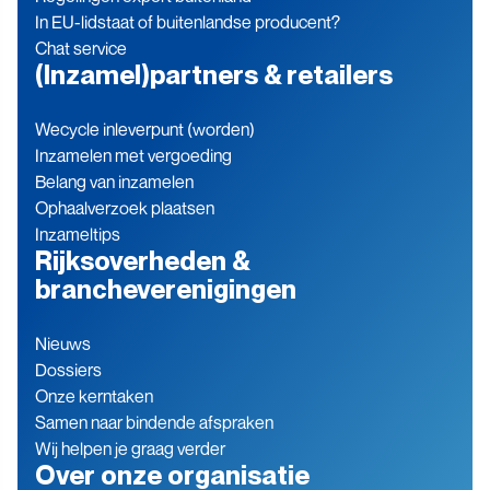
In EU-lidstaat of buitenlandse producent?
Chat service
(Inzamel)partners & retailers
Wecycle inleverpunt (worden)
Inzamelen met vergoeding
Belang van inzamelen
Ophaalverzoek plaatsen
Inzameltips
Rijksoverheden &
brancheverenigingen
Nieuws
Dossiers
Onze kerntaken
Samen naar bindende afspraken
Wij helpen je graag verder
Over onze organisatie