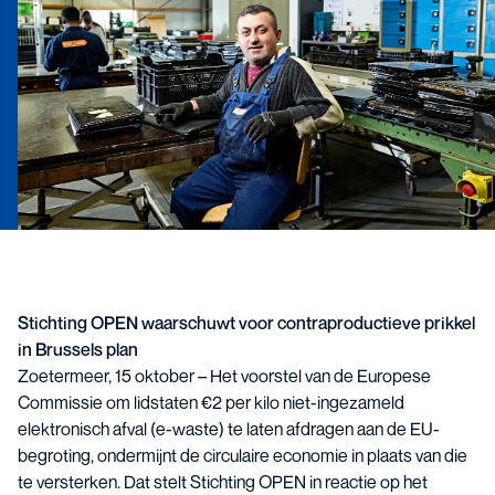
Stichting OPEN waarschuwt voor contraproductieve prikkel
in Brussels plan
Zoetermeer, 15 oktober – Het voorstel van de Europese
Commissie om lidstaten €2 per kilo niet-ingezameld
elektronisch afval (e-waste) te laten afdragen aan de EU-
begroting, ondermijnt de circulaire economie in plaats van die
te versterken. Dat stelt Stichting OPEN in reactie op het