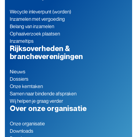
Wecycle inleverpunt (worden)
Inzamelen met vergoeding
Belang van inzamelen
Ophaalverzoek plaatsen
Inzameltips
Rijksoverheden &
brancheverenigingen
Nieuws
Dossiers
Onze kerntaken
Samen naar bindende afspraken
Wij helpen je graag verder
Over onze organisatie
Onze organisatie
Downloads