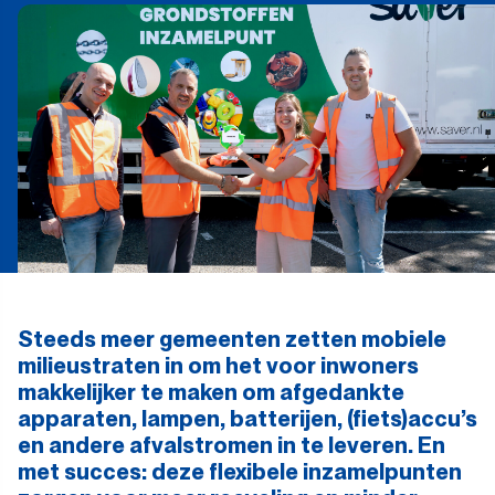
Steeds meer gemeenten zetten mobiele
milieustraten in om het voor inwoners
makkelijker te maken om afgedankte
apparaten, lampen, batterijen, (fiets)accu’s
en andere afvalstromen in te leveren. En
met succes: deze flexibele inzamelpunten