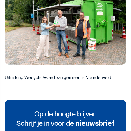
Uitreiking Wecycle Award aan gemeente Noordenveld
Op de hoogte blijven
Schrijf je in voor de
nieuwsbrief