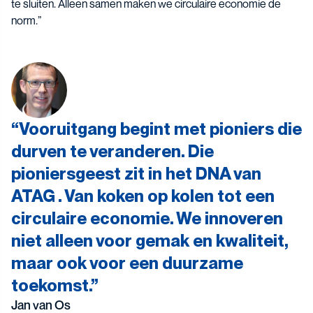
te sluiten. Alleen samen maken we circulaire economie de
norm.”
Vooruitgang begint met pioniers die
durven te veranderen. Die
pioniersgeest zit in het DNA van
ATAG . Van koken op kolen tot een
circulaire economie. We innoveren
niet alleen voor gemak en kwaliteit,
maar ook voor een duurzame
toekomst.
Jan van Os