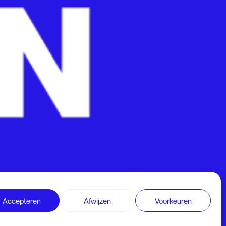
Accepteren
Afwijzen
Voorkeuren