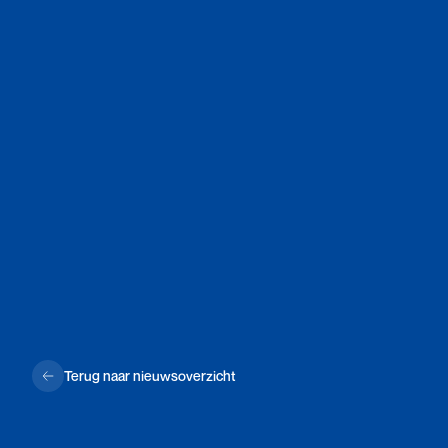
Terug naar nieuwsoverzicht