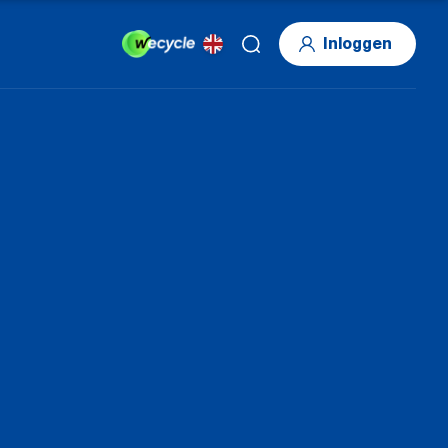
Inloggen