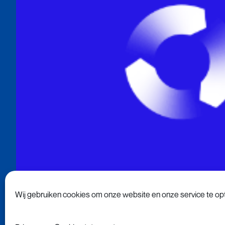
Wij gebruiken cookies om onze website en onze service te opt