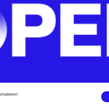
imaliseren.