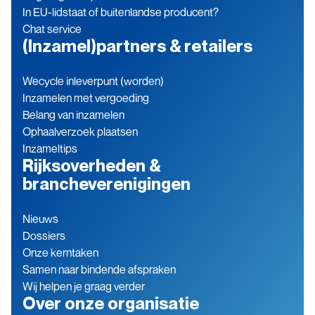
In EU-lidstaat of buitenlandse producent?
Chat service
(Inzamel)partners & retailers
Wecycle inleverpunt (worden)
Inzamelen met vergoeding
Belang van inzamelen
Ophaalverzoek plaatsen
Inzameltips
Rijksoverheden &
brancheverenigingen
Nieuws
Dossiers
Onze kerntaken
Samen naar bindende afspraken
Wij helpen je graag verder
Over onze organisatie