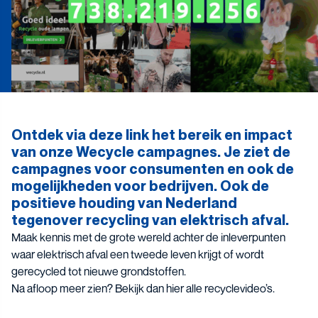
Ontdek via
deze link
het bereik en impact
van onze Wecycle campagnes. Je ziet de
campagnes voor consumenten en ook de
mogelijkheden voor bedrijven. Ook de
positieve houding van Nederland
tegenover recycling van elektrisch afval.
Maak kennis met de grote wereld achter de inleverpunten
waar elektrisch afval een tweede leven krijgt of wordt
gerecycled tot nieuwe grondstoffen.
Na afloop meer zien? Bekijk dan hier alle
recyclevideo’s
.