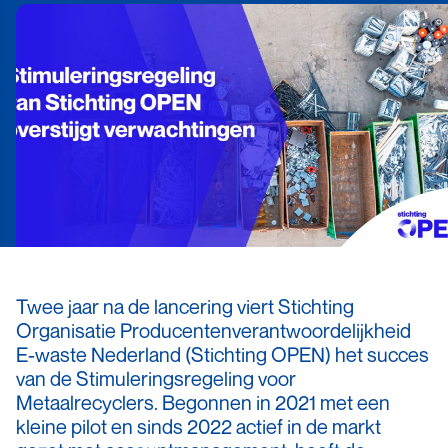
Twee jaar na de lancering viert Stichting
Organisatie Producentenverantwoordelijkheid
E-waste Nederland (Stichting OPEN) het succes
van de Stimuleringsregeling voor
Metaalrecyclers. Begonnen in 2021 met een
kleine pilot en sinds 2022 actief in de markt