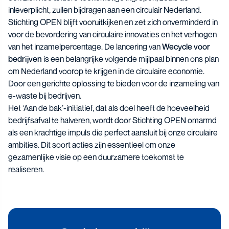
inleverplicht, zullen bijdragen aan een circulair Nederland.
Stichting OPEN blijft vooruitkijken en zet zich onverminderd in
voor de bevordering van circulaire innovaties en het verhogen
van het inzamelpercentage. De lancering van
Wecycle voor
bedrijven
is een belangrijke volgende mijlpaal binnen ons plan
om Nederland voorop te krijgen in de circulaire economie.
Door een gerichte oplossing te bieden voor de inzameling van
e-waste bij bedrijven.
Het ‘Aan de bak’-initiatief, dat als doel heeft de hoeveelheid
bedrijfsafval te halveren, wordt door Stichting OPEN omarmd
als een krachtige impuls die perfect aansluit bij onze circulaire
ambities. Dit soort acties zijn essentieel om onze
gezamenlijke visie op een duurzamere toekomst te
realiseren.