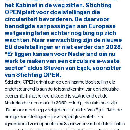
het Kabinet in de weg zitten. Stichting
OPEN pleit voor doelstellingen die
circulariteit bevorderen. De daarvoor
benodigde aanpassingen aan Europese
wetgeving laten echter nog lang op zich
wachten. Naar verwachting zijn de nieuwe
EU doelstellingen er niet eerder dan 2028.
“Er liggen kansen voor Nederland om nu
werk te maken van een circulaire e-waste
sector” aldus Steven van Eijck, voorzitter
van Stichting OPEN.
Stichting OPEN dringt aan op een inzameldoelstelling die
ondersteunend is aan de totstandkoming van een circulaire
economie. In het regeerakkoord is vastgelegd dat de
Nederlandse economie in 2050 volledig circulair moet zijn.
“Daarvoor moet nog veel gebeuren”, aldus Van Eijck. “Met de
huidige doelstellingen zijn we eigenlijk verplicht om
bijvoorbeeld zonnepanelen na 3 jaar weer van het dak te halen