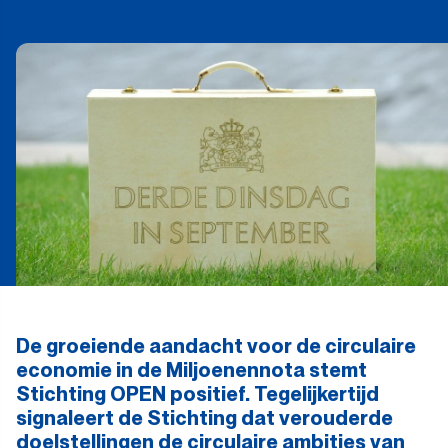
De groeiende aandacht voor de circulaire
economie in de Miljoenennota stemt
Stichting OPEN positief. Tegelijkertijd
signaleert de Stichting dat verouderde
doelstellingen de circulaire ambities van