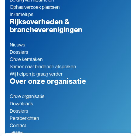
Ophaalverzoek plaatsen
Inzameltips
Rijksoverheden &
brancheverenigingen
Nieuws
Dossiers
Onze kerntaken
Samen naar bindende afspraken
Wij helpen je graag verder
Over onze organisatie
Onze organisatie
Downloads
Dossiers
Persberichten
Contact