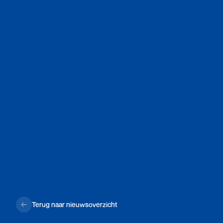
Terug naar nieuwsoverzicht