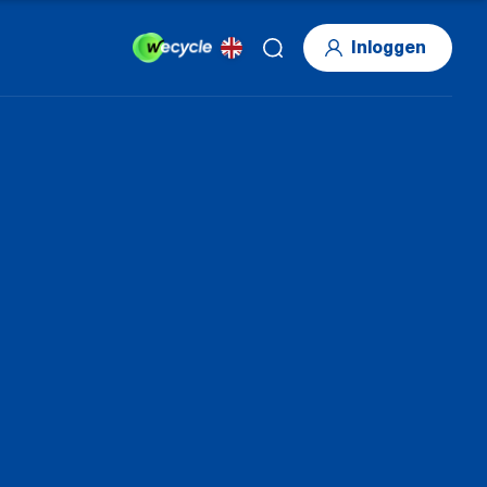
Inloggen