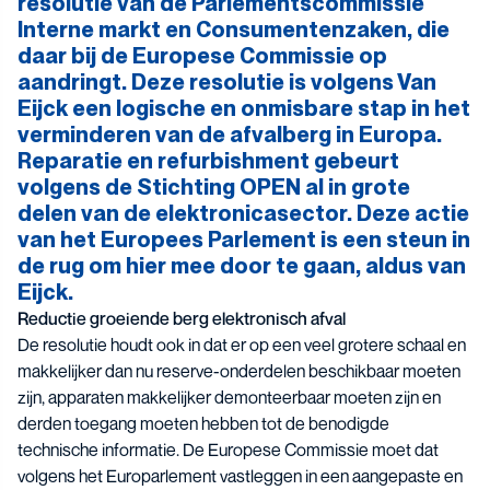
resolutie van de Parlementscommissie
Interne markt en Consumentenzaken, die
daar bij de Europese Commissie op
aandringt. Deze resolutie is volgens Van
Eijck een logische en onmisbare stap in het
verminderen van de afvalberg in Europa.
Reparatie en refurbishment gebeurt
volgens de Stichting OPEN al in grote
delen van de elektronicasector. Deze actie
van het Europees Parlement is een steun in
de rug om hier mee door te gaan, aldus van
Eijck.
Reductie groeiende berg elektronisch afval
De resolutie houdt ook in dat er op een veel grotere schaal en
makkelijker dan nu reserve-onderdelen beschikbaar moeten
zijn, apparaten makkelijker demonteerbaar moeten zijn en
derden toegang moeten hebben tot de benodigde
technische informatie. De Europese Commissie moet dat
volgens het Europarlement vastleggen in een aangepaste en