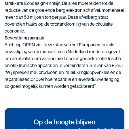
strakkere Ecodesign-richtlijn. Dit alles moet leiden tot de
reductie van de groeiende berg elektronisch afval, momenteel
meer dan 53 miljoen ton per jaar. Deze afvalberg staat
bovendien haaks op de totstandkoming van de circulaire
economie.
Bevestiging aanpak
Stichting OPEN ziet deze stap van het Europarlement als
bevestiging van de aanpak die in Nederland reeds is ingezet
om de afvalstroom veroorzaakt door afgedankte elektrische
en elektronische apparaten te verminderen. Steven van Eijck :
“Wij spreken met producenten, retail, kringloopwinkels en de
reparatiesector over hoe reparatie en levensduurverlenging
zo goed mogelijk kunnen worden gefaciliteerd”.
Op de hoogte blijven