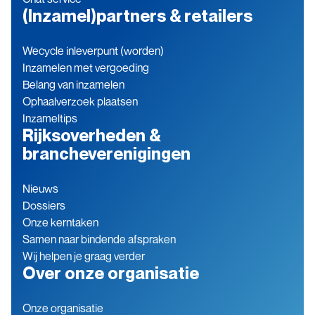
(Inzamel)partners & retailers
Wecycle inleverpunt (worden)
Inzamelen met vergoeding
Belang van inzamelen
Ophaalverzoek plaatsen
Inzameltips
Rijksoverheden &
brancheverenigingen
Nieuws
Dossiers
Onze kerntaken
Samen naar bindende afspraken
Wij helpen je graag verder
Over onze organisatie
Onze organisatie