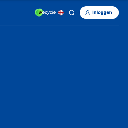
Inloggen