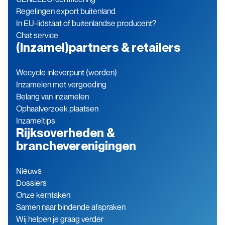
Regelingen export buitenland
In EU-lidstaat of buitenlandse producent?
Chat service
(Inzamel)partners & retailers
Wecycle inleverpunt (worden)
Inzamelen met vergoeding
Belang van inzamelen
Ophaalverzoek plaatsen
Inzameltips
Rijksoverheden &
brancheverenigingen
Nieuws
Dossiers
Onze kerntaken
Samen naar bindende afspraken
Wij helpen je graag verder