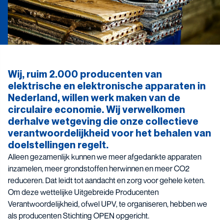
Wij, ruim 2.000 producenten van
elektrische en elektronische apparaten in
Nederland, willen werk maken van de
circulaire economie. Wij verwelkomen
derhalve wetgeving die onze collectieve
verantwoordelijkheid voor het behalen van
doelstellingen regelt.
Alleen gezamenlijk kunnen we meer afgedankte apparaten
inzamelen, meer grondstoffen herwinnen en meer CO2
reduceren. Dat leidt tot aandacht en zorg voor gehele keten.
Om deze wettelijke Uitgebreide Producenten
Verantwoordelijkheid, ofwel UPV, te organiseren, hebben we
als producenten Stichting OPEN opgericht.